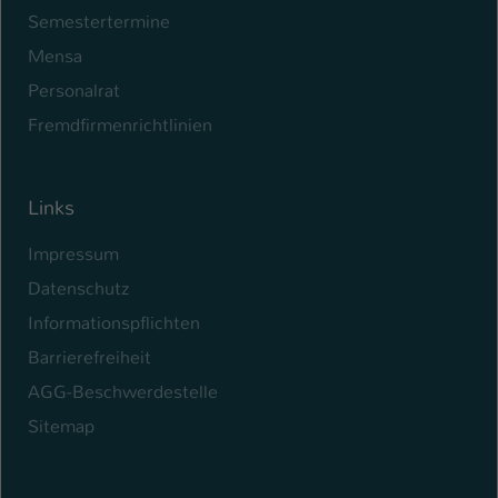
Semestertermine
Mensa
Personalrat
Fremdfirmenrichtlinien
Links
Impressum
Datenschutz
Informationspflichten
Barrierefreiheit
AGG-Beschwerdestelle
Sitemap