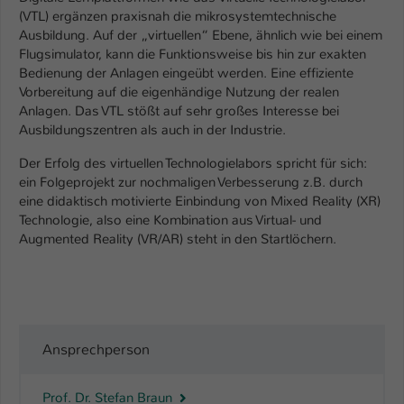
(VTL) ergänzen praxisnah die mikrosystemtechnische
Ausbildung. Auf der „virtuellen“ Ebene, ähnlich wie bei einem
Flugsimulator, kann die Funktionsweise bis hin zur exakten
Bedienung der Anlagen eingeübt werden. Eine effiziente
Vorbereitung auf die eigenhändige Nutzung der realen
Anlagen. Das VTL stößt auf sehr großes Interesse bei
Ausbildungszentren als auch in der Industrie.
Der Erfolg des virtuellen Technologielabors spricht für sich:
ein Folgeprojekt zur nochmaligen Verbesserung z.B. durch
eine didaktisch motivierte Einbindung von Mixed Reality (XR)
Technologie, also eine Kombination aus Virtual- und
Augmented Reality (VR/AR) steht in den Startlöchern.
Ansprechperson
Prof. Dr. Stefan Braun