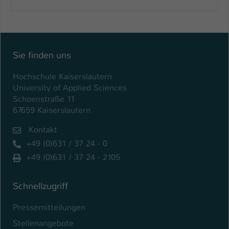
Sie finden uns
Hochschule Kaiserslautern
University of Applied Sciences
Schoenstraße 11
67659 Kaiserslautern
Kontakt
+49 (0)631 / 37 24 - 0
+49 (0)631 / 37 24 - 2105
Schnellzugriff
Pressemitteilungen
Stellenangebote