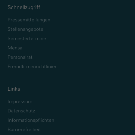
Schnellzugriff
Pressemitteilungen
Stellenangebote
Semestertermine
Mensa
Personalrat
Fremdfirmenrichtlinien
Links
Impressum
Datenschutz
Informationspflichten
Barrierefreiheit