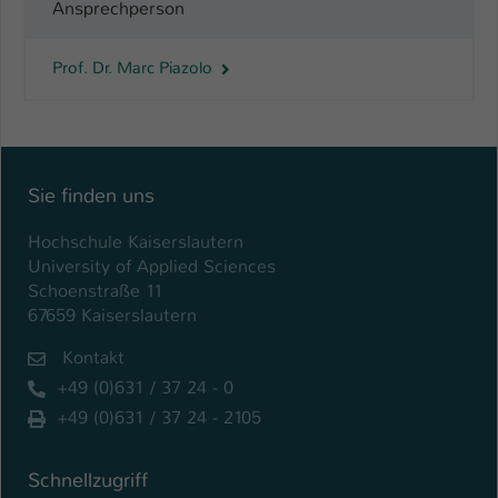
Ansprechperson
Prof. Dr. Marc Piazolo
Sie finden uns
Hochschule Kaiserslautern
University of Applied Sciences
Schoenstraße 11
67659 Kaiserslautern
Kontakt
+49 (0)631 / 37 24 - 0
+49 (0)631 / 37 24 - 2105
Schnellzugriff