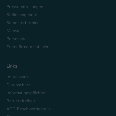
Pressemitteilungen
Stellenangebote
Semestertermine
Mensa
Personalrat
Fremdfirmenrichtlinien
Links
Impressum
Datenschutz
Informationspflichten
Barrierefreiheit
AGG-Beschwerdestelle