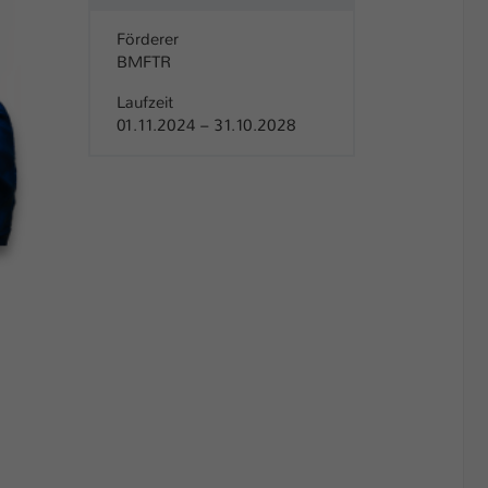
Förderer
BMFTR
Laufzeit
01.11.2024 – 31.10.2028