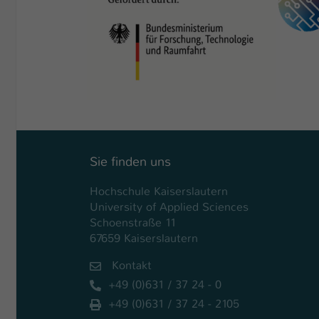
Sie finden uns
Hochschule Kaiserslautern
University of Applied Sciences
Schoenstraße 11
67659 Kaiserslautern
Kontakt
+49 (0)631 / 37 24 - 0
+49 (0)631 / 37 24 - 2105