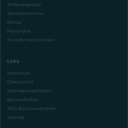
Stellenangebote
Semestertermine
Mensa
Personalrat
Fremdfirmenrichtlinien
Links
Impressum
Datenschutz
Informationspflichten
Barrierefreiheit
AGG-Beschwerdestelle
Sitemap