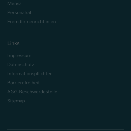
Mensa
Personalrat
Fremdfirmenrichtlinien
Links
Impressum
Datenschutz
Informationspflichten
Barrierefreiheit
AGG-Beschwerdestelle
Sitemap