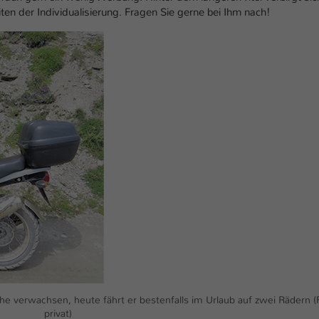
n der Individualisierung. Fragen Sie gerne bei Ihm nach!
e verwachsen, heute fährt er bestenfalls im Urlaub auf zwei Rädern (
privat)