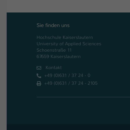
Sie finden uns
Hochschule Kaiserslautern
University of Applied Sciences
Schoenstraße 11
67659 Kaiserslautern
Kontakt
+49 (0)631 / 37 24 - 0
+49 (0)631 / 37 24 - 2105