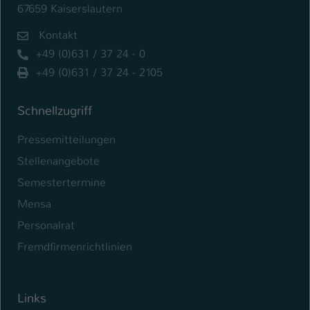
67659 Kaiserslautern
Kontakt
+49 (0)631 / 37 24 - 0
+49 (0)631 / 37 24 - 2105
Schnellzugriff
Pressemitteilungen
Stellenangebote
Semestertermine
Mensa
Personalrat
Fremdfirmenrichtlinien
Links