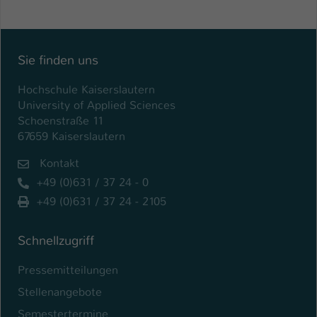
Sie finden uns
Hochschule Kaiserslautern
University of Applied Sciences
Schoenstraße 11
67659 Kaiserslautern
Kontakt
+49 (0)631 / 37 24 - 0
+49 (0)631 / 37 24 - 2105
Schnellzugriff
Pressemitteilungen
Stellenangebote
Semestertermine