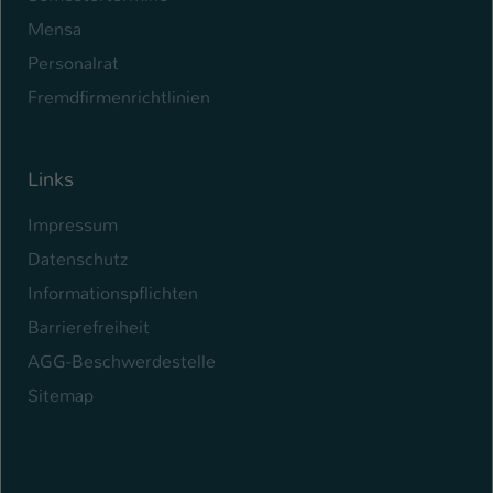
Mensa
Personalrat
Fremdfirmenrichtlinien
Links
Impressum
Datenschutz
Informationspflichten
Barrierefreiheit
AGG-Beschwerdestelle
Sitemap