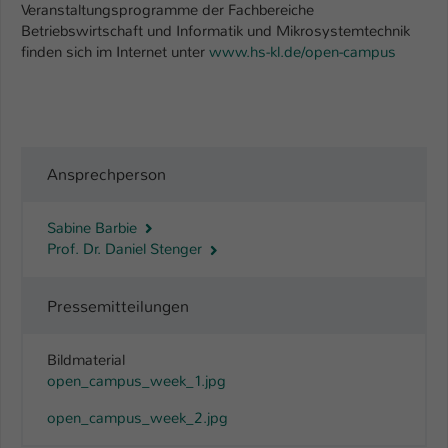
Veranstaltungsprogramme der Fachbereiche
Betriebswirtschaft und Informatik und Mikrosystemtechnik
finden sich im Internet unter
www.hs-kl.de/open-campus
Ansprechperson
Sabine Barbie
Prof. Dr. Daniel Stenger
Pressemitteilungen
Bildmaterial
open_campus_week_1.jpg
open_campus_week_2.jpg