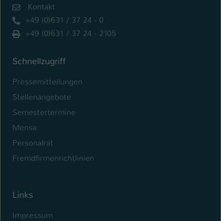
Kontakt
+49 (0)631 / 37 24 - 0
+49 (0)631 / 37 24 - 2105
Schnellzugriff
Pressemitteilungen
Stellenangebote
Semestertermine
Mensa
Personalrat
Fremdfirmenrichtlinien
Links
Impressum