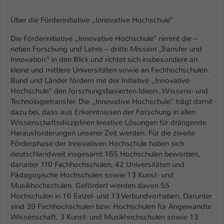
Über die Förderinitiative „Innovative Hochschule“
Die Förderinitiative „Innovative Hochschule“ nimmt die –
neben Forschung und Lehre – dritte Mission „Transfer und
Innovation“ in den Blick und richtet sich insbesondere an
kleine und mittlere Universitäten sowie an Fachhochschulen.
Bund und Länder fördern mit der Initiative „Innovative
Hochschule“ den forschungsbasierten Ideen-, Wissens- und
Technologietransfer. Die „Innovative Hochschule“ trägt damit
dazu bei, dass aus Erkenntnissen der Forschung in allen
Wissenschaftsdisziplinen kreative Lösungen für drängende
Herausforderungen unserer Zeit werden. Für die zweite
Förderphase der Innovativen Hochschule haben sich
deutschlandweit insgesamt 165 Hochschulen beworben,
darunter 110 Fachhochschulen, 42 Universitäten und
Pädagogische Hochschulen sowie 13 Kunst- und
Musikhochschulen. Gefördert werden davon 55
Hochschulen in 16 Einzel- und 13 Verbundvorhaben. Darunter
sind 39 Fachhochschulen bzw. Hochschulen für Angewandte
Wissenschaft, 3 Kunst- und Musikhochschulen sowie 13