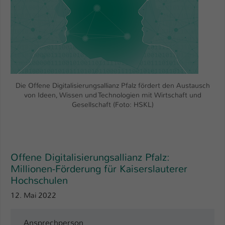
Die Offene Digitalisierungsallianz Pfalz fördert den Austausch
von Ideen, Wissen und Technologien mit Wirtschaft und
Gesellschaft (Foto: HSKL)
Offene Digitalisierungsallianz Pfalz:
Millionen-Förderung für Kaiserslauterer
Hochschulen
12. Mai 2022
Ansprechperson