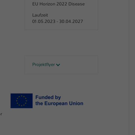
EU Horizon 2022 Disease
Laufzeit
01.05.2023 - 30.04.2027
Projektflyer
or