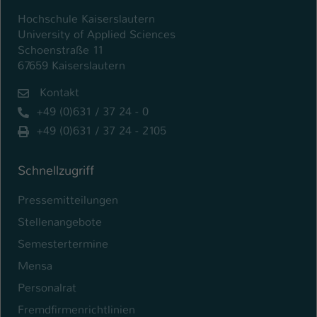
Hochschule Kaiserslautern
University of Applied Sciences
Schoenstraße 11
67659 Kaiserslautern
Kontakt
+49 (0)631 / 37 24 - 0
+49 (0)631 / 37 24 - 2105
Schnellzugriff
Pressemitteilungen
Stellenangebote
Semestertermine
Mensa
Personalrat
Fremdfirmenrichtlinien