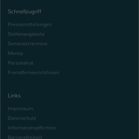
Schnellzugriff
Pressemitteilungen
Stellenangebote
Semestertermine
Mensa
Personalrat
Fremdfirmenrichtlinien
Links
Impressum
Datenschutz
Informationspflichten
Barrierefreiheit