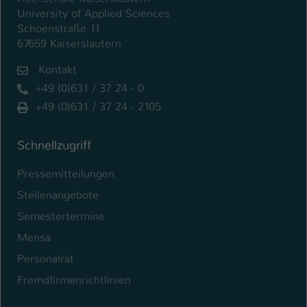
University of Applied Sciences
Schoenstraße 11
67659 Kaiserslautern
Kontakt
+49 (0)631 / 37 24 - 0
+49 (0)631 / 37 24 - 2105
Schnellzugriff
Pressemitteilungen
Stellenangebote
Semestertermine
Mensa
Personalrat
Fremdfirmenrichtlinien