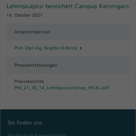
Lehmskulptur bereichert Campus Kammgarn
14. Oktober 2021
Ansprechperson
Prof. Dipl.-Ing. Brigitte Al Bosta
Pressemitteilungen
Presseberichte
PM_21_10_14_Lehmbauworkshop_HS-KL.pdf
Sie finden uns
Hochschule Kaiserslautern