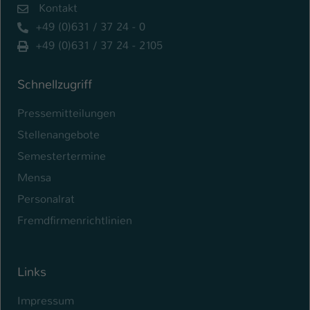
Kontakt
+49 (0)631 / 37 24 - 0
+49 (0)631 / 37 24 - 2105
Schnellzugriff
Pressemitteilungen
Stellenangebote
Semestertermine
Mensa
Personalrat
Fremdfirmenrichtlinien
Links
Impressum