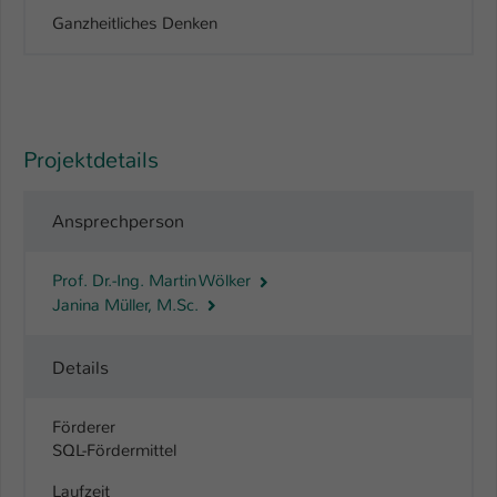
Ganzheitliches Denken
Projektdetails
Ansprechperson
Prof. Dr.-Ing. Martin Wölker
Janina Müller, M.Sc.
Details
Förderer
SQL-Fördermittel
Laufzeit