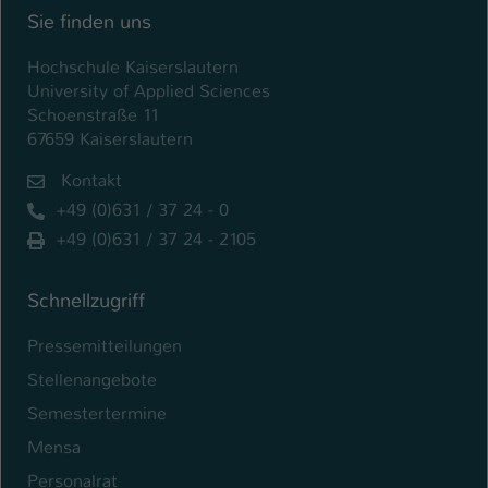
Sie finden uns
Hochschule Kaiserslautern
University of Applied Sciences
Schoenstraße 11
67659 Kaiserslautern
Kontakt
+49 (0)631 / 37 24 - 0
+49 (0)631 / 37 24 - 2105
Schnellzugriff
Pressemitteilungen
Stellenangebote
Semestertermine
Mensa
Personalrat