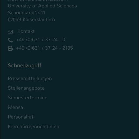
University of Applied Sciences
Schoenstraße 11
67659 Kaiserslautern
Kontakt
+49 (0)631 / 37 24 - 0
+49 (0)631 / 37 24 - 2105
Schnellzugriff
Pressemitteilungen
Stellenangebote
Semestertermine
Mensa
Personalrat
Fremdfirmenrichtlinien