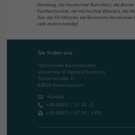
Hamburg, die Hochschule Ruhr West, die Berner
Fachhochschule, die Hochschule Biberach, die H
Trier, die FH Münster, die Technische Hochschule
viele andere beteiligt.
Sie finden uns
Hochschule Kaiserslautern
University of Applied Sciences
Schoenstraße 11
67659 Kaiserslautern
Kontakt
+49 (0)631 / 37 24 - 0
+49 (0)631 / 37 24 - 2105