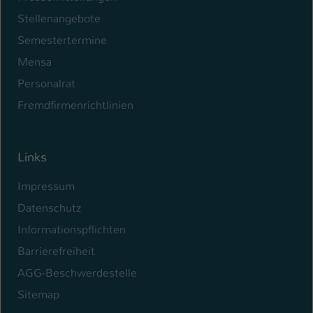
Stellenangebote
Semestertermine
Mensa
Personalrat
Fremdfirmenrichtlinien
Links
Impressum
Datenschutz
Informationspflichten
Barrierefreiheit
AGG-Beschwerdestelle
Sitemap