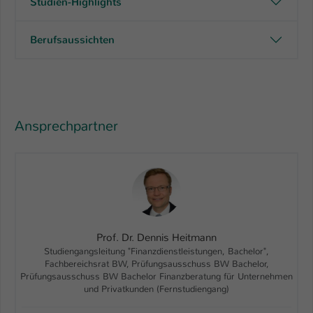
Studien-Highlights
Berufsaussichten
Ansprechpartner
Prof. Dr. Dennis Heitmann
Studiengangsleitung "Finanzdienstleistungen, Bachelor",
Fachbereichsrat BW, Prüfungsausschuss BW Bachelor,
Prüfungsausschuss BW Bachelor Finanzberatung für Unternehmen
und Privatkunden (Fernstudiengang)