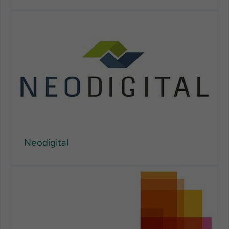
Neodigital