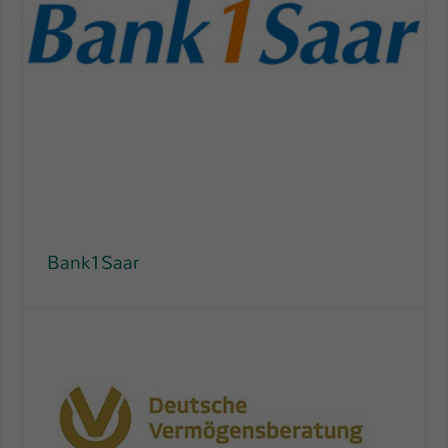
Bank1Saar