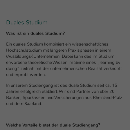
Duales Studium
Was ist ein duales Studium?
Ein duales Studium kombiniert ein wissenschaftliches
Hochschulstudium mit längeren Praxisphasen in einem
(Ausbildungs-)Unternehmen. Dabei kann das im Studium
erworbene theoretische Wissen im Sinne eines „learning by
doing“ zeitnah mit der unternehmerischen Realität verknüpft
und erprobt werden.
In unserem Studiengang ist das duale Studium seit ca. 15
Jahren erfolgreich etabliert. Wir sind Partner von über 20
Banken, Sparkassen und Versicherungen aus Rheinland-Pfalz
und dem Saarland.
Welche Vorteile bietet der duale Studiengang?