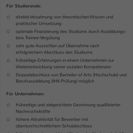
Für Studierende:
direkte Verzahnung von theoretischen Wissen und
praktischer Umsetzung
optimale Finanzierung des Studiums durch Ausbildungs-
bzw. Trainee-Vergütung
sehr gute Aussichten auf Übernahme nach
erfolgreichem Abschluss des Studiums
frühzeitige Erfahrungen in einem Unternehmen zur
Weiterentwicklung seiner sozialen Kompetenzen
Doppelabschluss von Bachelor of Arts (Hochschule) und
Berufsausbildung (IHK-Prüfung) möglich
Für Unternehmen:
frühzeitige und zielgerichtete Gewinnung qualifizierter
Nachwuchskräfte
höhere Attraktivität für Bewerber mit
überdurchschnittlichem Schulabschluss