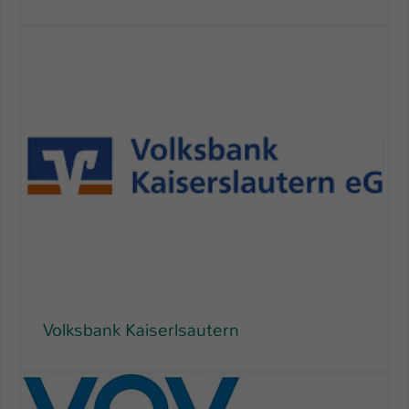
Volksbank Kaiserlsautern