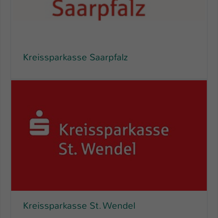
Kreissparkasse Saarpfalz
Kreissparkasse St. Wendel