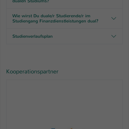
dualen Studiums?
Wie wirst Du duale/r Studierende/r im
Studiengang Finanzdienstleistungen dual?
Studienverlaufsplan
Kooperationspartner