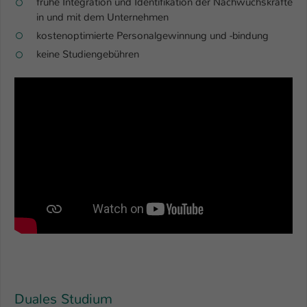
frühe Integration und Identifikation der Nachwuchskräfte
in und mit dem Unternehmen
kostenoptimierte Personalgewinnung und -bindung
keine Studiengebühren
Duales Studium