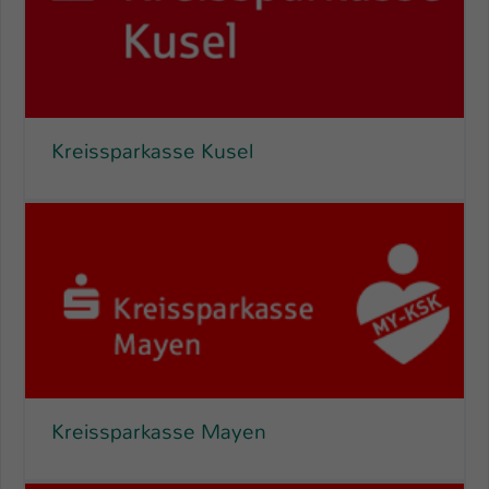
Kreissparkasse Kusel
Kreissparkasse Mayen