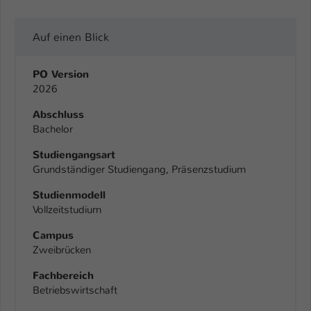
Auf einen Blick
PO Version
2026
Abschluss
Bachelor
Studiengangsart
Grundständiger Studiengang, Präsenzstudium
Studienmodell
Vollzeitstudium
Campus
Zweibrücken
Fachbereich
Betriebswirtschaft