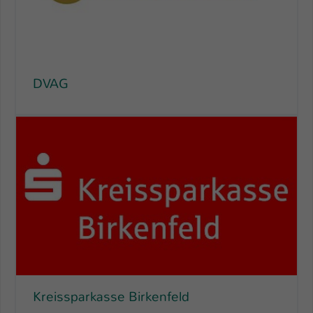
DVAG
Kreissparkasse Birkenfeld