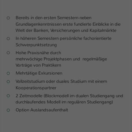
Bereits in den ersten Semestern neben
Grundlagenkenntnissen erste fundierte Einblicke in die
Welt der Banken, Versicherungen und Kapitalmärkte
In höheren Semestern persönliche fachorientierte
Schwerpunktsetzung
Hohe Praxisnähe durch
mehrwöchige Projektphasen und regelmäßige
Vorträge von Praktikern
Mehrtätige Exkursionen
Vollzeitstudium oder duales Studium mit einem
Kooperationspartner
2 Zeitmodelle (Blockmodell im dualen Studiengang und
durchlaufendes Modell im regulären Studiengang)
Option Auslandsaufenthalt