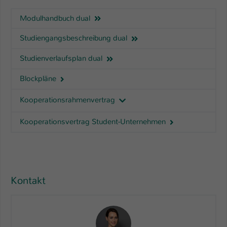
Modulhandbuch dual
Studiengangsbeschreibung dual
Studienverlaufsplan dual
Blockpläne
Kooperationsrahmenvertrag
Kooperationsvertrag Student-Unternehmen
Kontakt