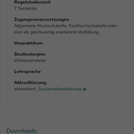
Regelstudienzeit
7 Semester
Zugangsvoraussetzungen
Allgemeine Hochschulreife, Fachhochschulreife oder
eine als gleichwertig anerkannte Vorbildung
Vorpraktikum
Studienbeginn
Wintersemester
Lehrsprache
Akkreditierung
akkreditiert,
Systemakkreditierung
Downloads