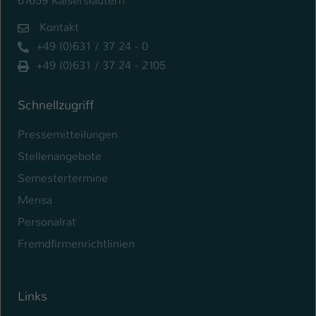
67659 Kaiserslautern
Kontakt
+49 (0)631 / 37 24 - 0
+49 (0)631 / 37 24 - 2105
Schnellzugriff
Pressemitteilungen
Stellenangebote
Semestertermine
Mensa
Personalrat
Fremdfirmenrichtlinien
Links