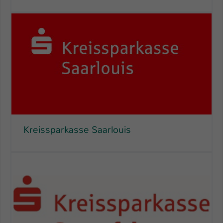
Kreissparkasse Saarlouis