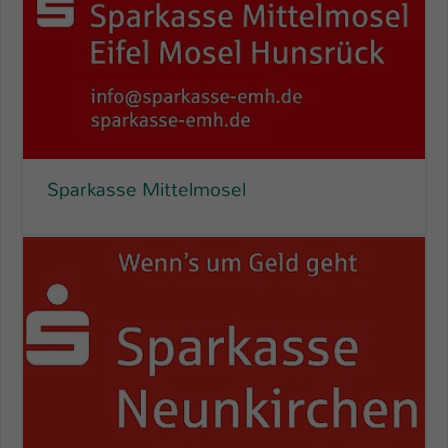
Sparkasse Mittelmosel