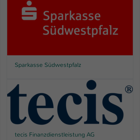
Sparkasse Südwestpfalz
tecis Finanzdienstleistung AG