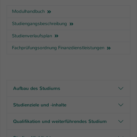
Modulhandbuch
Studiengangsbeschreibung
Studienverlaufsplan
Fachprüfungsordnung Finanzdienstleistungen
Aufbau des Studiums
Studienziele und -inhalte
Qualifikation und weiterführendes Studium