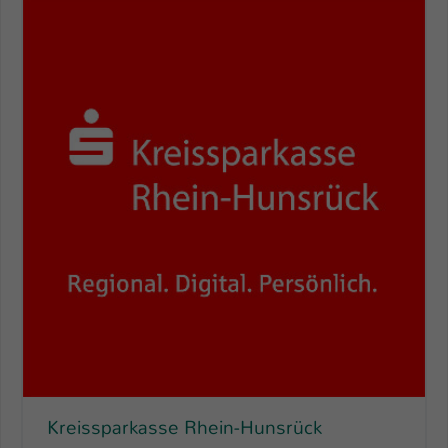
Kreissparkasse Rhein-Hunsrück