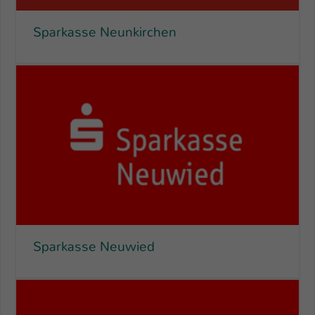
Sparkasse Neunkirchen
Sparkasse Neuwied