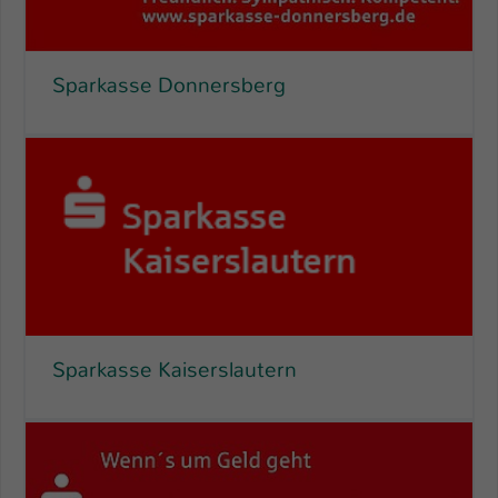
Sparkasse Donnersberg
Sparkasse Kaiserslautern