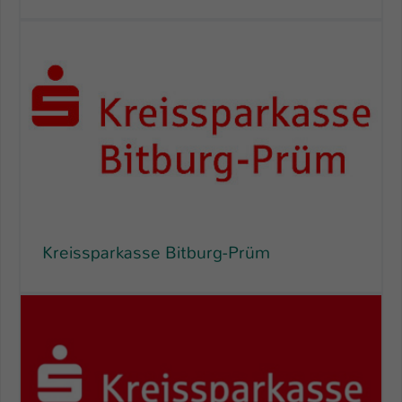
Kreissparkasse Bitburg-Prüm