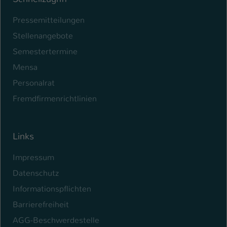
Pressemitteilungen
Stellenangebote
Semestertermine
Mensa
Personalrat
Fremdfirmenrichtlinien
Links
Impressum
Datenschutz
Informationspflichten
Barrierefreiheit
AGG-Beschwerdestelle