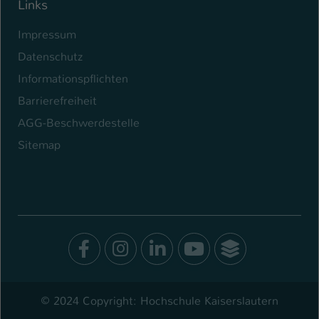
Links
Impressum
Datenschutz
Informationspflichten
Barrierefreiheit
AGG-Beschwerdestelle
Sitemap
Facebook
Instagram
LinkedIn
Youtube
SocialWal
© 2024 Copyright: Hochschule Kaiserslautern