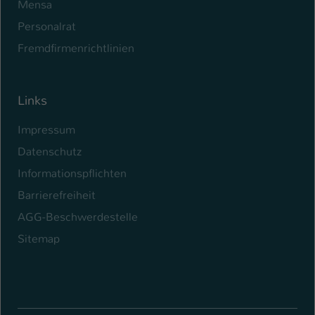
Mensa
Personalrat
Fremdfirmenrichtlinien
Links
Impressum
Datenschutz
Informationspflichten
Barrierefreiheit
AGG-Beschwerdestelle
Sitemap