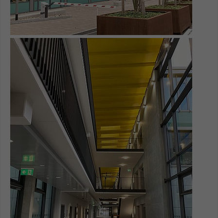
Show larger version for: