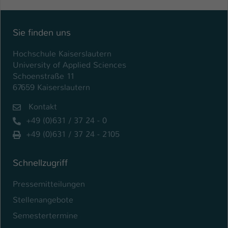
Sie finden uns
Hochschule Kaiserslautern
University of Applied Sciences
Schoenstraße 11
67659 Kaiserslautern
Kontakt
+49 (0)631 / 37 24 - 0
+49 (0)631 / 37 24 - 2105
Schnellzugriff
Pressemitteilungen
Stellenangebote
Semestertermine