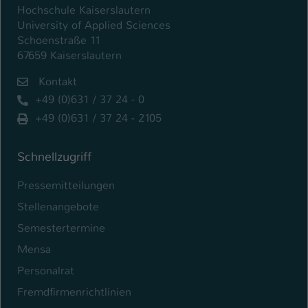
Hochschule Kaiserslautern
University of Applied Sciences
Schoenstraße 11
67659 Kaiserslautern
Kontakt
+49 (0)631 / 37 24 - 0
+49 (0)631 / 37 24 - 2105
Schnellzugriff
Pressemitteilungen
Stellenangebote
Semestertermine
Mensa
Personalrat
Fremdfirmenrichtlinien