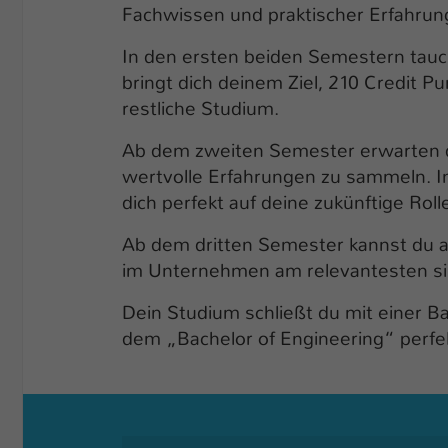
Fachwissen und praktischer Erfahrun
In den ersten beiden Semestern tauc
bringt dich deinem Ziel, 210 Credit 
restliche Studium.
Ab dem zweiten Semester erwarten d
wertvolle Erfahrungen zu sammeln. I
dich perfekt auf deine zukünftige Ro
Ab dem dritten Semester kannst du a
im Unternehmen am relevantesten sind
Dein Studium schließt du mit einer B
dem „Bachelor of Engineering“ perfe