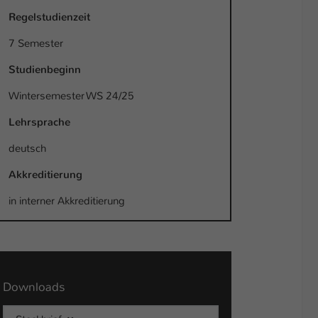
Regelstudienzeit
7 Semester
Studienbeginn
Wintersemester WS 24/25
Lehrsprache
deutsch
Akkreditierung
in interner Akkreditierung
Downloads