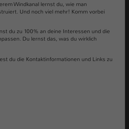
serem Windkanal lernst du, wie man
truiert. Und noch viel mehr! Komm vorbei
st du zu 100% an deine Interessen und die
assen. Du lernst das, was du wirklich
est du die Kontaktinformationen und Links zu