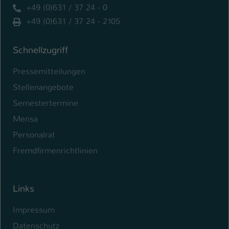
+49 (0)631 / 37 24 - 0
+49 (0)631 / 37 24 - 2105
Schnellzugriff
Pressemitteilungen
Stellenangebote
Semestertermine
Mensa
Personalrat
Fremdfirmenrichtlinien
Links
Impressum
Datenschutz