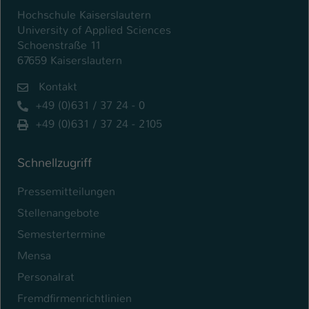
Hochschule Kaiserslautern
University of Applied Sciences
Schoenstraße 11
67659 Kaiserslautern
Kontakt
+49 (0)631 / 37 24 - 0
+49 (0)631 / 37 24 - 2105
Schnellzugriff
Pressemitteilungen
Stellenangebote
Semestertermine
Mensa
Personalrat
Fremdfirmenrichtlinien