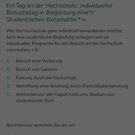
Ein Tag an der Hochschule: individueller
Besuchstag in Begleitung eine*r
Studentischen Botschafter*in
Wer die Hochschule ganz individuell kennenlernen möchte,
kann eine studentische Begleitung anfragen und ein
individuelles Programm für den Besuch an der Hochschule
ausmachen, z.B.:
Besuch einer Vorlesung
Besuch von Laboren
Führung durch die Hochschule
Vermittlung einer Beratung durch (Fach-)Studienberatung
Antworten auf alle Fragen rund ums Studium aus
studentischer Sicht
Bei Interesse sprechen Sie uns an!