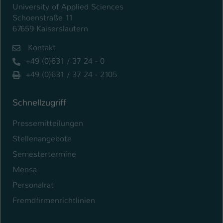
University of Applied Sciences
Schoenstraße 11
67659 Kaiserslautern
Kontakt
+49 (0)631 / 37 24 - 0
+49 (0)631 / 37 24 - 2105
Schnellzugriff
Pressemitteilungen
Stellenangebote
Semestertermine
Mensa
Personalrat
Fremdfirmenrichtlinien