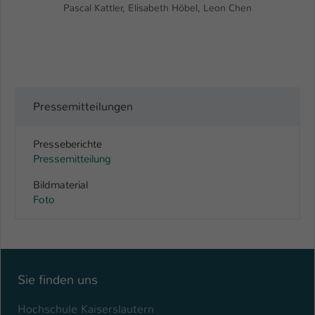
Pascal Kattler, Elisabeth Höbel, Leon Chen
Pressemitteilungen
Presseberichte
Pressemitteilung
Bildmaterial
Foto
Sie finden uns
Hochschule Kaiserslautern