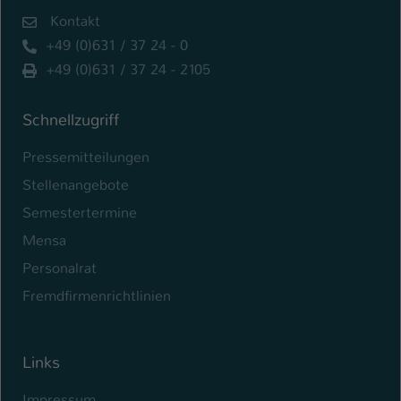
Kontakt
+49 (0)631 / 37 24 - 0
+49 (0)631 / 37 24 - 2105
Schnellzugriff
Pressemitteilungen
Stellenangebote
Semestertermine
Mensa
Personalrat
Fremdfirmenrichtlinien
Links
Impressum