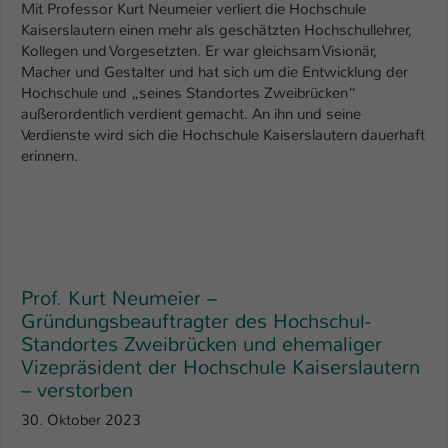
Mit Professor Kurt Neumeier verliert die Hochschule
Kaiserslautern einen mehr als geschätzten Hochschullehrer,
Kollegen und Vorgesetzten. Er war gleichsam Visionär,
Macher und Gestalter und hat sich um die Entwicklung der
Hochschule und „seines Standortes Zweibrücken“
außerordentlich verdient gemacht. An ihn und seine
Verdienste wird sich die Hochschule Kaiserslautern dauerhaft
erinnern.
Prof. Kurt Neumeier –
Gründungsbeauftragter des Hochschul-
Standortes Zweibrücken und ehemaliger
Vizepräsident der Hochschule Kaiserslautern
– verstorben
30. Oktober 2023