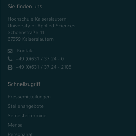
Sie finden uns
Hochschule Kaiserslautern
University of Applied Sciences
Schoenstraße 11
67659 Kaiserslautern
Kontakt
+49 (0)631 / 37 24 - 0
+49 (0)631 / 37 24 - 2105
Schnellzugriff
Pressemitteilungen
Stellenangebote
Semestertermine
Mensa
Personalrat