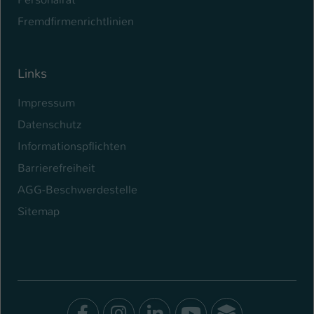
Fremdfirmenrichtlinien
Links
Impressum
Datenschutz
Informationspflichten
Barrierefreiheit
AGG-Beschwerdestelle
Sitemap