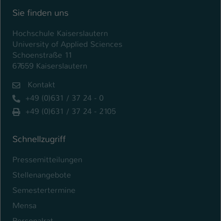
Sie finden uns
Hochschule Kaiserslautern
University of Applied Sciences
Schoenstraße 11
67659 Kaiserslautern
Kontakt
+49 (0)631 / 37 24 - 0
+49 (0)631 / 37 24 - 2105
Schnellzugriff
Pressemitteilungen
Stellenangebote
Semestertermine
Mensa
Personalrat