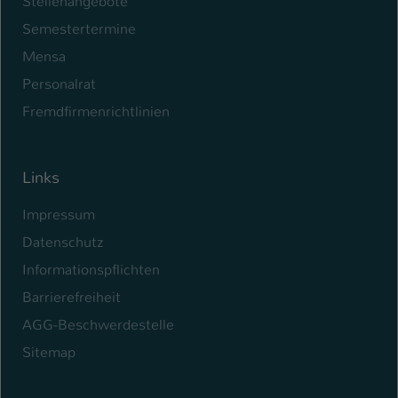
Stellenangebote
Semestertermine
Mensa
Personalrat
Fremdfirmenrichtlinien
Links
Impressum
Datenschutz
Informationspflichten
Barrierefreiheit
AGG-Beschwerdestelle
Sitemap