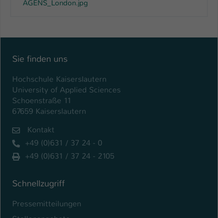
AGENS_London.jpg
Sie finden uns
Hochschule Kaiserslautern
University of Applied Sciences
Schoenstraße 11
67659 Kaiserslautern
Kontakt
+49 (0)631 / 37 24 - 0
+49 (0)631 / 37 24 - 2105
Schnellzugriff
Pressemitteilungen