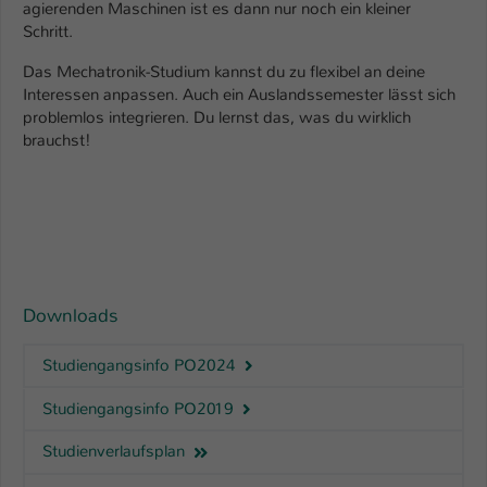
agierenden Maschinen ist es dann nur noch ein kleiner
Schritt.
Das Mechatronik-Studium kannst du zu flexibel an deine
Interessen anpassen. Auch ein Auslandssemester lässt sich
problemlos integrieren. Du lernst das, was du wirklich
brauchst!
Downloads
Studiengangsinfo PO2024
Studiengangsinfo PO2019
Studienverlaufsplan