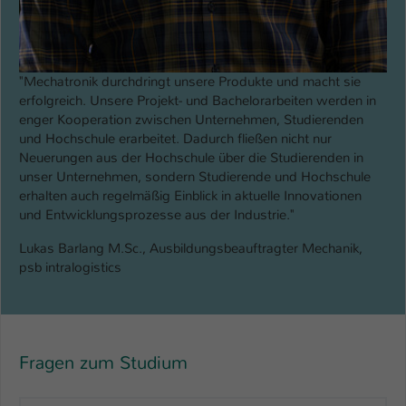
"Mechatronik durchdringt unsere Produkte und macht sie
erfolgreich. Unsere Projekt- und Bachelorarbeiten werden in
enger Kooperation zwischen Unternehmen, Studierenden
und Hochschule erarbeitet. Dadurch fließen nicht nur
Neuerungen aus der Hochschule über die Studierenden in
unser Unternehmen, sondern Studierende und Hochschule
erhalten auch regelmäßig Einblick in aktuelle Innovationen
und Entwicklungsprozesse aus der Industrie."
Lukas Barlang M.Sc., Ausbildungsbeauftragter Mechanik,
psb intralogistics
Fragen zum Studium