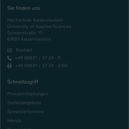
Sie finden uns
Hochschule Kaiserslautern
University of Applied Sciences
Schoenstraße 11
67659 Kaiserslautern
Kontakt
+49 (0)631 / 37 24 - 0
+49 (0)631 / 37 24 - 2105
Schnellzugriff
Pressemitteilungen
Stellenangebote
Semestertermine
Mensa