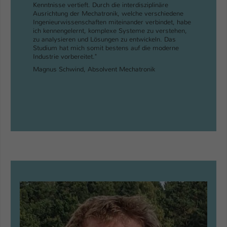
Kenntnisse vertieft. Durch die interdisziplinäre
Ausrichtung der Mechatronik, welche verschiedene
Ingenieurwissenschaften miteinander verbindet, habe
ich kennengelernt, komplexe Systeme zu verstehen,
zu analysieren und Lösungen zu entwickeln. Das
Studium hat mich somit bestens auf die moderne
Industrie vorbereitet."
Magnus Schwind, Absolvent Mechatronik