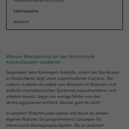
Wintersemester WS 24/25
Lehrsprache
deutsch
Warum Mechatronik an der Hochschule
Kaiserslautern studieren:
Gegenüber dem Kammgarn Gelände, einem der Top-Venues
in Deutschland, liegt unser supermoderner Campus. Die
Labore, in denen du selbst zum Beispiel mit Robotern und
anderen mechatronischen Systemen experimentieren und
arbeiten kannst, liegen nur wenige Meter von den
Vorlesungsräumen entfernt. Besser geht es nicht!
In unserem Robotik-Labor planst und baust du deinen
eigenen Roboter. Du programmierst Lösungen für
interessante Bewegungsaufgaben. Bis zu autonom