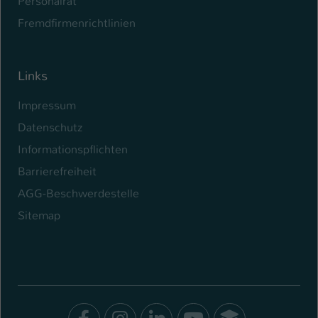
Personalrat
Fremdfirmenrichtlinien
Links
Impressum
Datenschutz
Informationspflichten
Barrierefreiheit
AGG-Beschwerdestelle
Sitemap