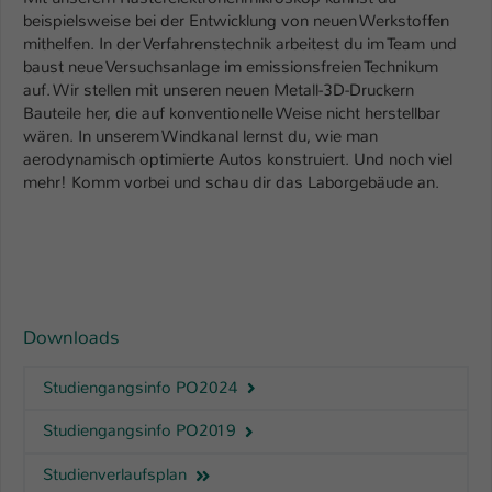
beispielsweise bei der Entwicklung von neuen Werkstoffen
mithelfen. In der Verfahrenstechnik arbeitest du im Team und
baust neue Versuchsanlage im emissionsfreien Technikum
auf. Wir stellen mit unseren neuen Metall-3D-Druckern
Bauteile her, die auf konventionelle Weise nicht herstellbar
wären. In unserem Windkanal lernst du, wie man
aerodynamisch optimierte Autos konstruiert. Und noch viel
mehr! Komm vorbei und schau dir das Laborgebäude an.
Downloads
Studiengangsinfo PO2024
Studiengangsinfo PO2019
Studienverlaufsplan