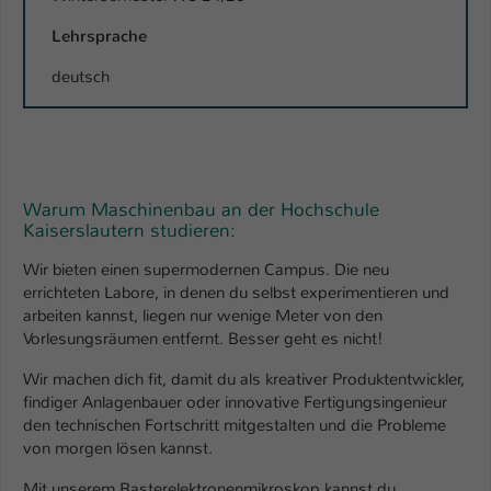
Lehrsprache
deutsch
Warum Maschinenbau an der Hochschule
Kaiserslautern studieren:
Wir bieten einen supermodernen Campus. Die neu
errichteten Labore, in denen du selbst experimentieren und
arbeiten kannst, liegen nur wenige Meter von den
Vorlesungsräumen entfernt. Besser geht es nicht!
Wir machen dich fit, damit du als kreativer Produktentwickler,
findiger Anlagenbauer oder innovative Fertigungsingenieur
den technischen Fortschritt mitgestalten und die Probleme
von morgen lösen kannst.
Mit unserem Rasterelektronenmikroskop kannst du