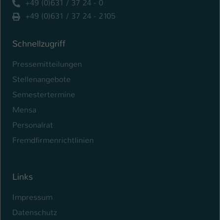
+49 (0)631 / 37 24 - 0
+49 (0)631 / 37 24 - 2105
Schnellzugriff
Pressemitteilungen
Stellenangebote
Semestertermine
Mensa
Personalrat
Fremdfirmenrichtlinien
Links
Impressum
Datenschutz