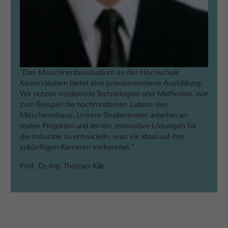
"Das Maschinenbaustudium an der Hochschule
Kaiserslautern bietet eine praxisorientierte Ausbildung.
Wir nutzen modernste Technologien und Methoden, wie
zum Beispiel die hochmodernen Labore des
Maschinenbaus. Unsere Studierenden arbeiten an
realen Projekten und lernen, innovative Lösungen für
die Industrie zu entwickeln, was sie ideal auf ihre
zukünftigen Karrieren vorbereitet."
Prof. Dr.-Ing. Thomas Kilb