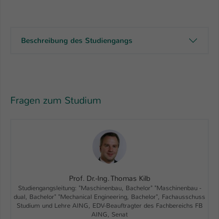
Beschreibung des Studiengangs
Fragen zum Studium
Prof. Dr.-Ing. Thomas Kilb
Studiengangsleitung: "Maschinenbau, Bachelor" "Maschinenbau -
dual, Bachelor" "Mechanical Engineering, Bachelor", Fachausschuss
Studium und Lehre AING, EDV-Beauftragter des Fachbereichs FB
AING, Senat