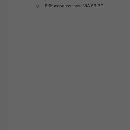
Prüfungsausschuss VIA FB BG