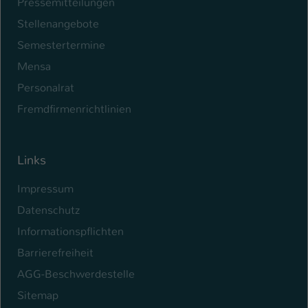
Pressemitteilungen
Stellenangebote
Semestertermine
Mensa
Personalrat
Fremdfirmenrichtlinien
Links
Impressum
Datenschutz
Informationspflichten
Barrierefreiheit
AGG-Beschwerdestelle
Sitemap