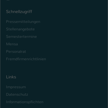
Schnellzugriff
Pressemitteilungen
Stellenangebote
Semestertermine
Mensa
Personalrat
Fremdfirmenrichtlinien
Links
Impressum
Datenschutz
Informationspflichten