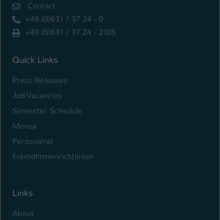
Contact
+49 (0)631 / 37 24 - 0
+49 (0)631 / 37 24 - 2105
Quick Links
Press Releases
Job Vacancies
Semester Schedule
Mensa
Personalrat
Fremdfirmenrichtlinien
Links
About