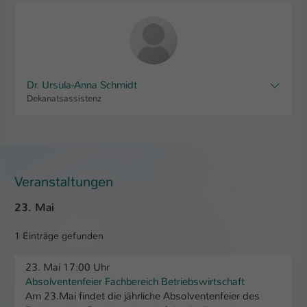
Dr. Ursula-Anna Schmidt
Dekanatsassistenz
Veranstaltungen
23. Mai
1 Einträge gefunden
23. Mai 17:00 Uhr
Absolventenfeier Fachbereich Betriebswirtschaft
Am 23.Mai findet die jährliche Absolventenfeier des