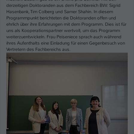
derzeitigen Doktoranden aus dem Fachbereich BW: Sigrid
Hasenbank, Tim Colberg und Samer Shahin. In diesem
Programmpunkt berichteten die Doktoranden offen und
ehrlich über ihre Erfahrungen mit dem Programm. Dies ist für
uns als Kooperationspartner wertvoll, um das Programm
weiterzuentwickeln. Frau Peiseniece sprach auch während
ihres Aufenthalts eine Einladung für einen Gegenbesuch von
Vertretern des Fachbereichs aus.