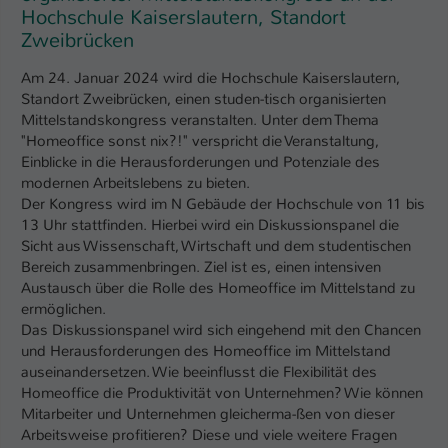
Hochschule Kaiserslautern, Standort
Zweibrücken
Am 24. Januar 2024 wird die Hochschule Kaiserslautern,
Standort Zweibrücken, einen studen-tisch organisierten
Mittelstandskongress veranstalten. Unter dem Thema
"Homeoffice sonst nix?!" verspricht die Veranstaltung,
Einblicke in die Herausforderungen und Potenziale des
modernen Arbeitslebens zu bieten.
Der Kongress wird im N Gebäude der Hochschule von 11 bis
13 Uhr stattfinden. Hierbei wird ein Diskussionspanel die
Sicht aus Wissenschaft, Wirtschaft und dem studentischen
Bereich zusammenbringen. Ziel ist es, einen intensiven
Austausch über die Rolle des Homeoffice im Mittelstand zu
ermöglichen.
Das Diskussionspanel wird sich eingehend mit den Chancen
und Herausforderungen des Homeoffice im Mittelstand
auseinandersetzen. Wie beeinflusst die Flexibilität des
Homeoffice die Produktivität von Unternehmen? Wie können
Mitarbeiter und Unternehmen gleicherma-ßen von dieser
Arbeitsweise profitieren? Diese und viele weitere Fragen