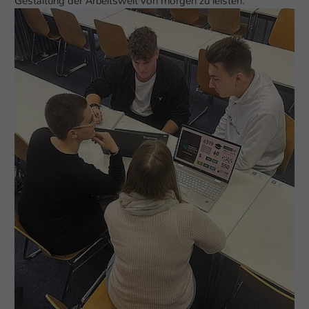
Gestaltung der Arbeitswelt von morgen zu leisten.