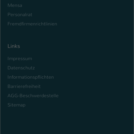
Mensa
Personalrat
Fremdfirmenrichtlinien
Links
Impressum
Datenschutz
Informationspflichten
Barrierefreiheit
AGG-Beschwerdestelle
Sitemap