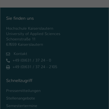
Sie finden uns
Hochschule Kaiserslautern
University of Applied Sciences
Schoenstraße 11
67659 Kaiserslautern
Kontakt
+49 (0)631 / 37 24 - 0
+49 (0)631 / 37 24 - 2105
Schnellzugriff
Pressemitteilungen
Stellenangebote
Semestertermine